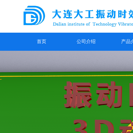
首页
公司介绍
产品