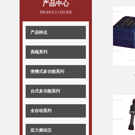
产品中心
PRODUCT CENTER
产品特点
高端系列
便携式多功能系列
台式多功能系列
全自动系列
应力测试仪