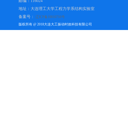
邮编：116024
地址：大连理工大学工程力学系结构实验室
备案号：
辽ICP备10010710号
版权所有 @ 2018大连大工振动时效科技有限公司