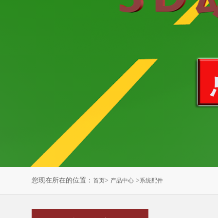
您现在所在的位置：
>
>
首页
产品中心
系统配件