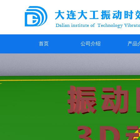
首页
公司介绍
产品