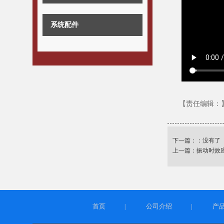
系统配件
【责任编辑：
下一篇：：没有了
上一篇：
振动时效
首页
公司介绍
产
|
|