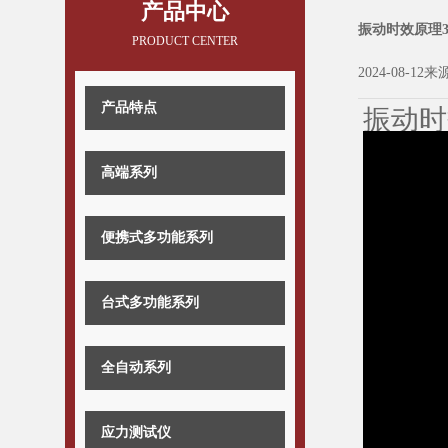
产品中心
振动时效原理
PRODUCT CENTER
2024-08-12来
产品特点
振动时
高端系列
便携式多功能系列
台式多功能系列
全自动系列
应力测试仪