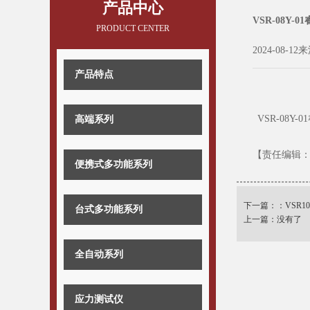
产品中心
VSR-08Y-0
PRODUCT CENTER
2024-08-12
产品特点
VSR-08Y-
高端系列
【责任编辑
便携式多功能系列
下一篇：：
VSR1
台式多功能系列
上一篇：没有了
全自动系列
应力测试仪