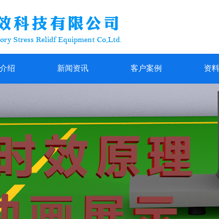
介绍
新闻资讯
客户案例
资