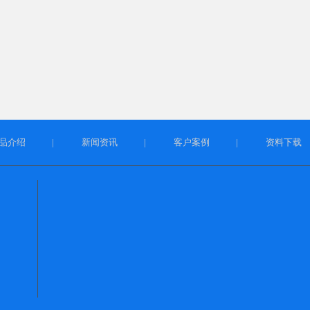
品介绍
新闻资讯
客户案例
资料下载
|
|
|