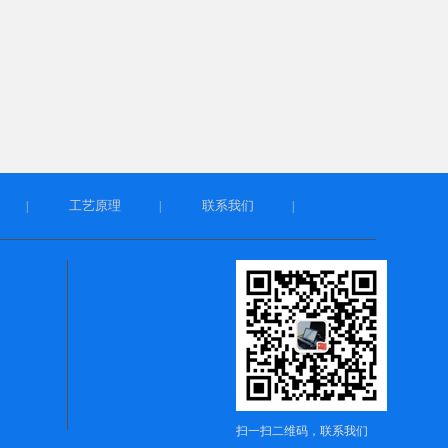
工艺原理
联系我们
|
|
|
扫一扫二维码，联系我们