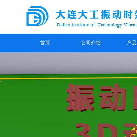
首页
公司介绍
产品