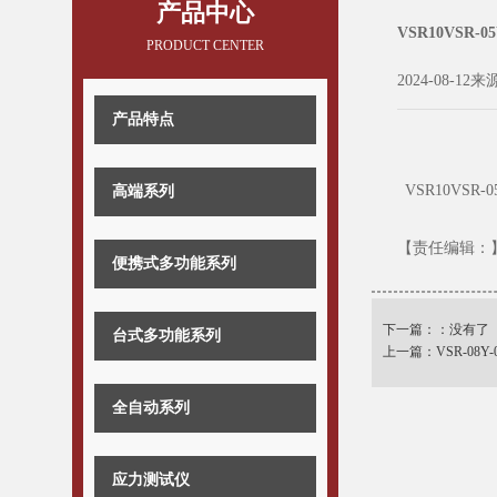
产品中心
VSR10VSR-
PRODUCT CENTER
2024-08-12来
产品特点
VSR10VSR
高端系列
【责任编辑：
便携式多功能系列
下一篇：：没有了
台式多功能系列
上一篇：
VSR-08Y
全自动系列
应力测试仪