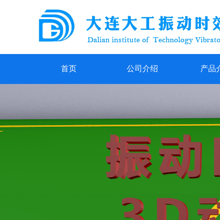
首页
公司介绍
产品