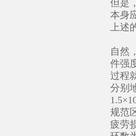
但是
本身
上述
自然
件强
过程
分别地
1.
规范
疲劳