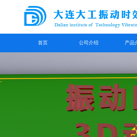
首页
公司介绍
产品