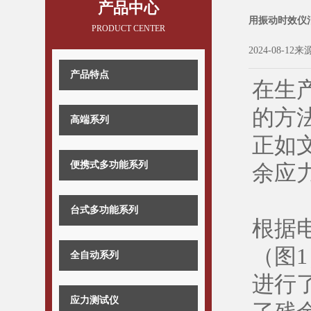
产品中心
用振动时效仪
PRODUCT CENTER
2024-08-12来
产品特点
在生
的方
高端系列
正如
便携式多功能系列
余应
台式多功能系列
根据
（图1
全自动系列
进行
应力测试仪