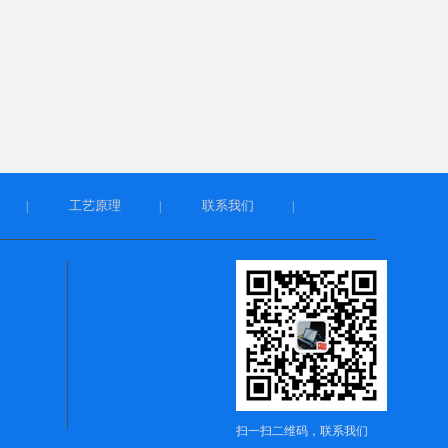
工艺原理
联系我们
|
|
|
扫一扫二维码，联系我们