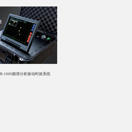
SR-1000频谱分析振动时效系统
1