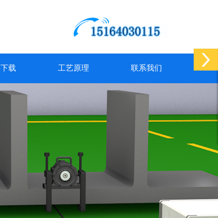
料下载
工艺原理
联系我们