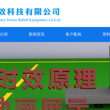
介绍
新闻资讯
客户案例
资