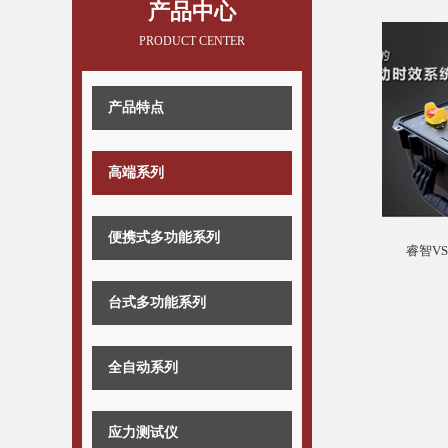
产品中心
PRODUCT CENTER
产品特点
高端系列
便携式多功能系列
睿智V
台式多功能系列
全自动系列
应力测试仪