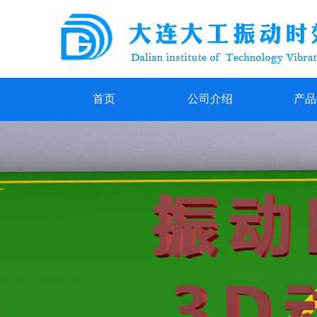
首页
公司介绍
产品