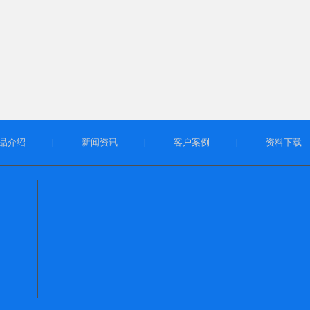
品介绍
新闻资讯
客户案例
资料下载
|
|
|