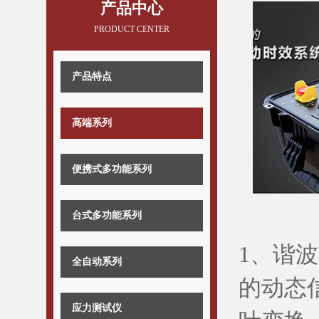
产品中心
PRODUCT CENTER
产品特点
高端系列
便携式多功能系列
台式多功能系列
1、谐
全自动系列
的动态
应力测试仪