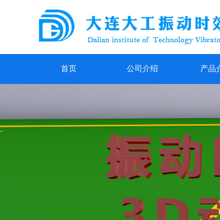
首页
公司介绍
产品