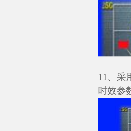
11、
时效参