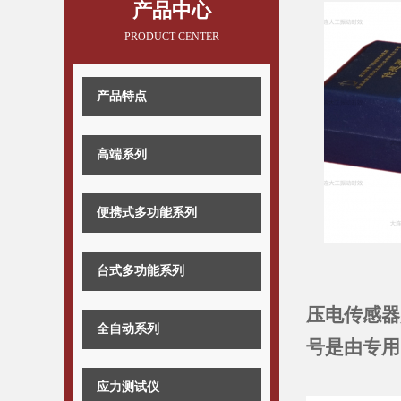
产品中心
PRODUCT CENTER
产品特点
高端系列
便携式多功能系列
台式多功能系列
压电传感器
全自动系列
号是由专用
应力测试仪