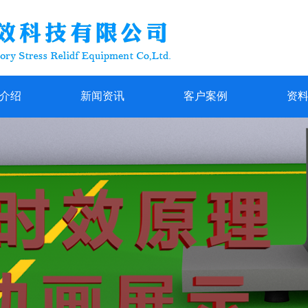
介绍
新闻资讯
客户案例
资