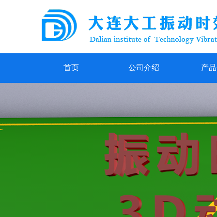
首页
公司介绍
产品