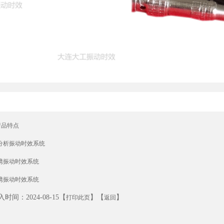
产品特点
频谱分析振动时效系统
便携振动时效系统
便携振动时效系统
时间：2024-08-15【
】【
】
打印此页
返回