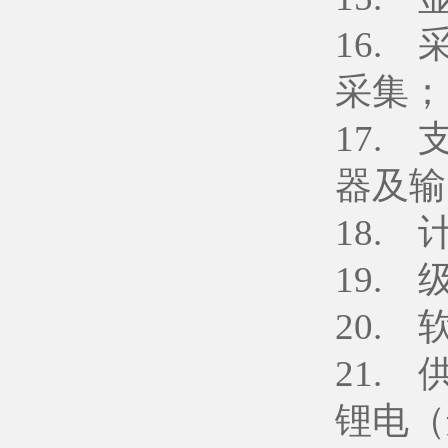
16.
采集；
17.
器及输
18.
19.
20. 
21.
锂电（