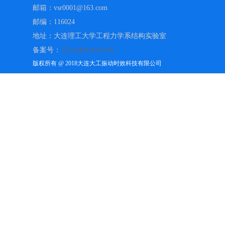
邮箱：vsr0001@163.com
邮编：116024
地址：大连理工大学工程力学系结构实验室
备案号：
辽ICP备10010710号
版权所有 @ 2018大连大工振动时效科技有限公司