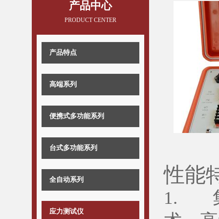
产品中心
PRODUCT CENTER
产品特点
高端系列
便携式多功能系列
台式多功能系列
性能
全自动系列
1. 
应力测试仪