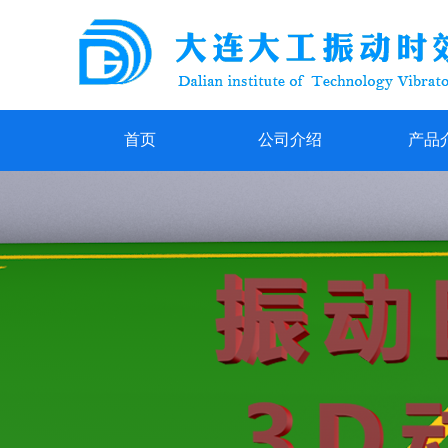
首页
公司介绍
产品