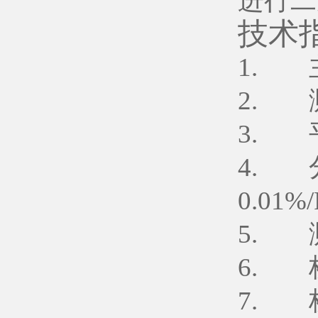
进行二
技术
1. 
2. 测
3. 平
4. 
0.01%
5. 测
6. 
7. 