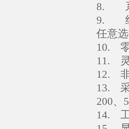
8. 系
9. 
任意选
10. 
11. 
12. 
13. 
200、
14.
15.