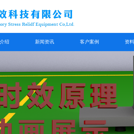
介绍
新闻资讯
客户案例
资