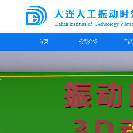
首页
公司介绍
产品