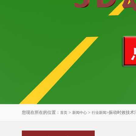
您现在所在的位置：
>
>
>振动时效技术
首页
新闻中心
行业新闻