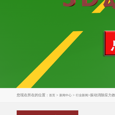
您现在所在的位置：
>
>
>振动消除应力
首页
新闻中心
行业新闻