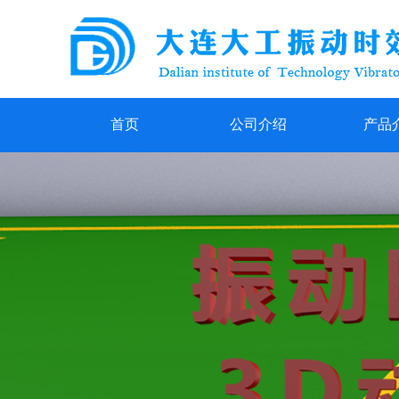
首页
公司介绍
产品