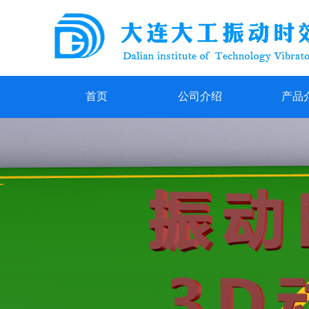
首页
公司介绍
产品