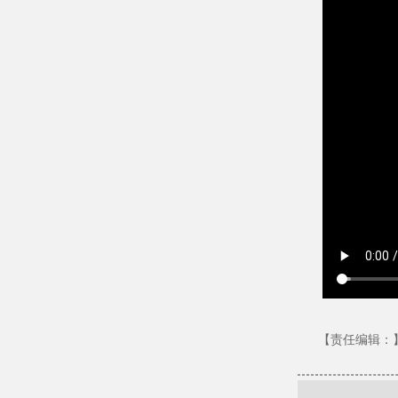
【责任编辑：