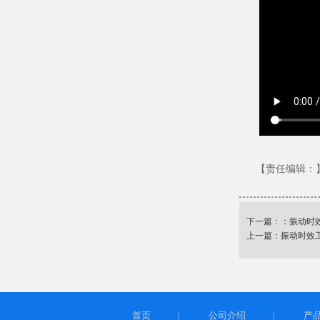
【责任编辑：
下一篇：：
振动时
上一篇：
振动时效
首页
公司介绍
产
|
|