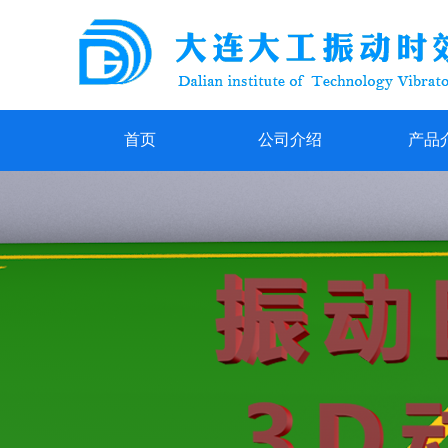
首页
公司介绍
产品